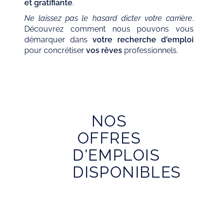
et gratifiante
.
Ne laissez pas le hasard dicter votre carrière
.
Découvrez comment nous pouvons vous
démarquer dans
votre recherche d'emploi
pour concrétiser
vos rêves
professionnels.
NOS
OFFRES
D'EMPLOIS
DISPONIBLES