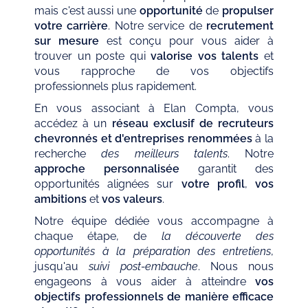
mais c'est aussi une
opportunité
de
propulser
votre carrière
. Notre service de
recrutement
sur mesure
est conçu pour vous aider à
trouver un poste qui
valorise vos talents
et
vous rapproche de vos objectifs
professionnels plus rapidement.
En vous associant à Elan Compta, vous
accédez à un
réseau exclusif de recruteurs
chevronnés et d'entreprises renommées
à la
recherche
des meilleurs talents
. Notre
approche personnalisée
garantit des
opportunités alignées sur
votre profil
,
vos
ambitions
et
vos valeurs
.
Notre équipe dédiée vous accompagne à
chaque étape, de
la découverte des
opportunités à la préparation des entretiens
,
jusqu'au
suivi post-embauche
. Nous nous
engageons à vous aider à atteindre
vos
objectifs professionnels de manière efficace