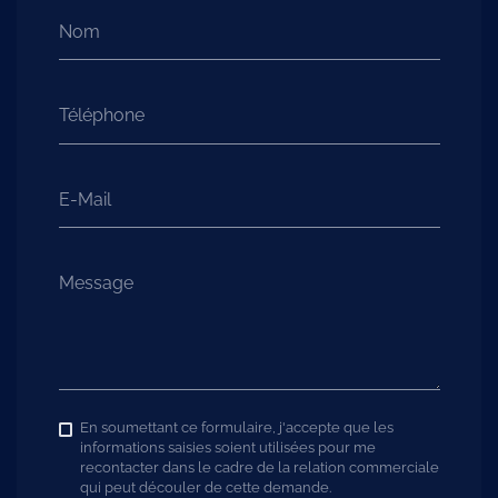
Nom
Téléphone
E-Mail
Message
En soumettant ce formulaire, j'accepte que les
informations saisies soient utilisées pour me
recontacter dans le cadre de la relation commerciale
qui peut découler de cette demande.