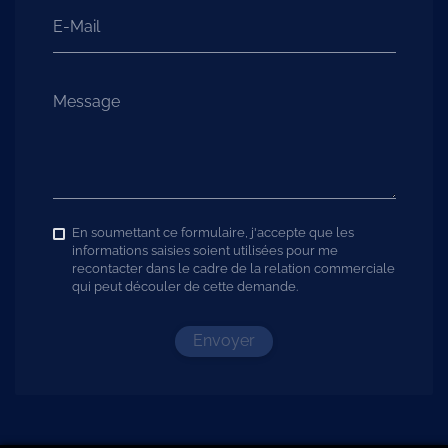
E-Mail
Message
En soumettant ce formulaire, j'accepte que les
informations saisies soient utilisées pour me
recontacter dans le cadre de la relation commerciale
qui peut découler de cette demande.
Envoyer